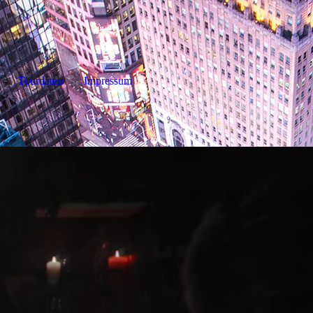
Tourdaten
Impressum